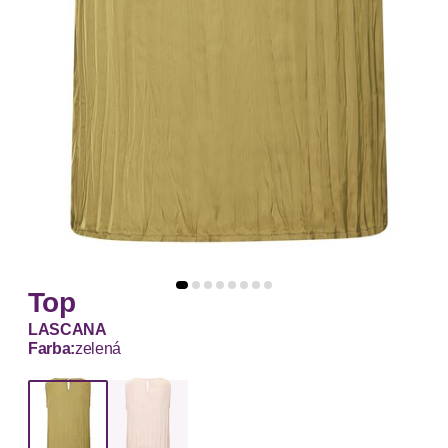
Top
LASCANA
Farba:
zelená