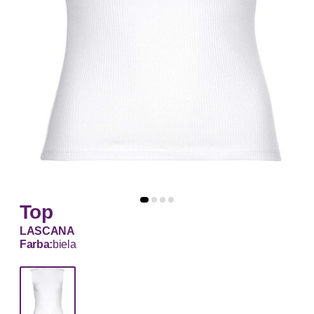
Top
LASCANA
Farba:
biela