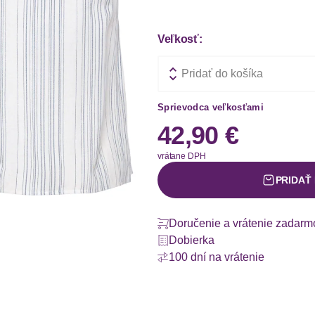
Veľkosť:
Pridať do košíka
Sprievodca veľkosťami
42,90 €
vrátane DPH
PRIDAŤ
Doručenie a vrátenie zadarm
Dobierka
100 dní na vrátenie