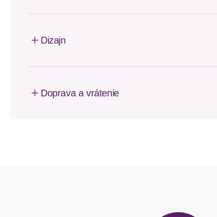
Dizajn
Doprava a vrátenie