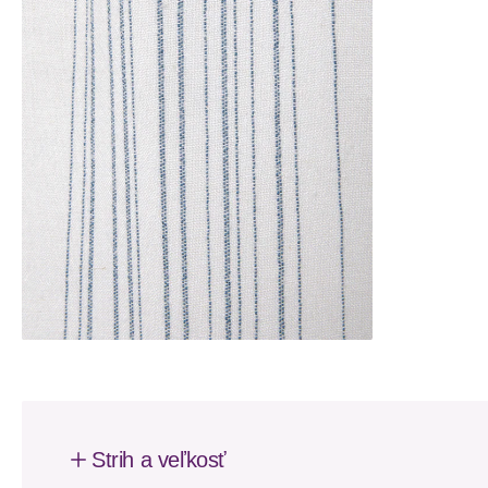
Strih a veľkosť