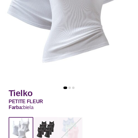
Tielko
PETITE FLEUR
Farba:
biela