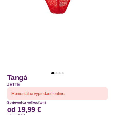
Tangá
JETTE
Momentálne vypredané online.
Sprievodca veľkosťami
od
19,99 €