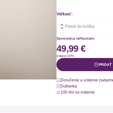
Veľkosť:
Pridať do košíka
Sprievodca veľkosťami
49,99 €
vrátane DPH
PRIDAŤ
Doručenie a vrátenie zadarm
Dobierka
100 dní na vrátenie