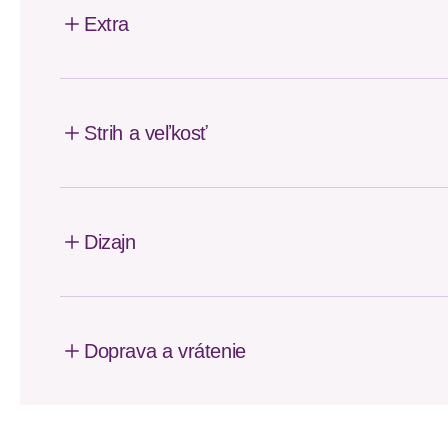
Extra
Strih a veľkosť
Dizajn
Doprava a vrátenie