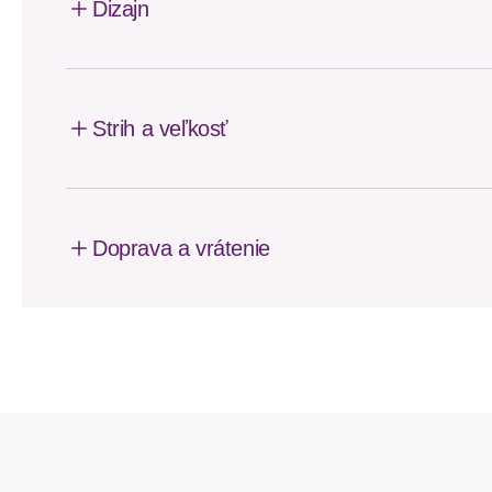
Dizajn
Strih a veľkosť
Doprava a vrátenie