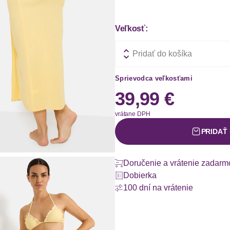
Veľkosť:
Pridať do košíka
Sprievodca veľkosťami
39,99 €
vrátane DPH
PRIDAŤ
Doručenie a vrátenie zadarm
Dobierka
100 dní na vrátenie