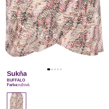
Sukňa
BUFFALO
Farba:
ružová