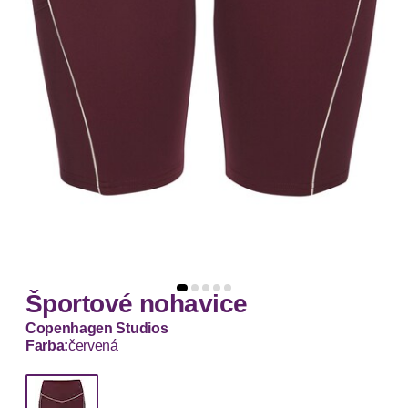
Športové nohavice
Copenhagen Studios
Farba:
červená