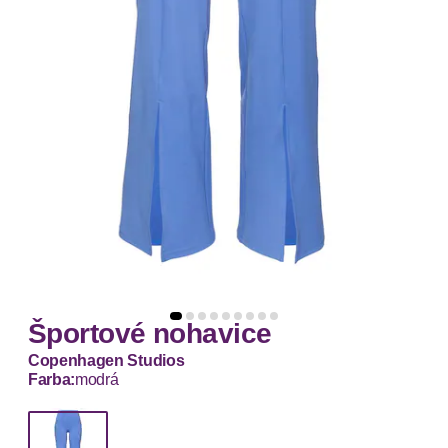
Športové nohavice
Copenhagen Studios
Farba:
modrá