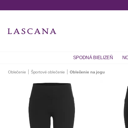
SPODNÁ BIELIZEŇ
NO
Oblečenie
Športové oblečenie
Oblečenie na jogu