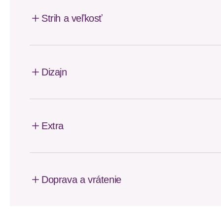
Strih a veľkosť
Dizajn
Extra
Doprava a vrátenie