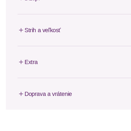
Strih a veľkosť
Extra
Doprava a vrátenie