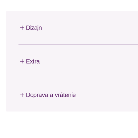
Dizajn
Extra
Doprava a vrátenie