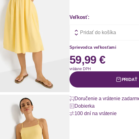
Veľkosť:
Pridať do košíka
Sprievodca veľkosťami
59,99 €
vrátane DPH
PRIDAŤ
Doručenie a vrátenie zadarm
Dobierka
100 dní na vrátenie