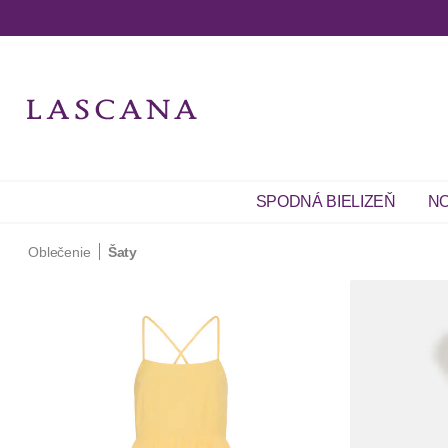
SPODNÁ BIELIZEŇ
NO
Oblečenie
Šaty