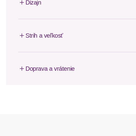
Dizajn
Strih a veľkosť
Doprava a vrátenie