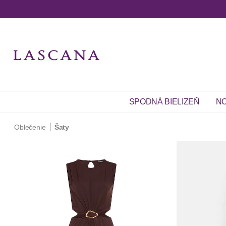
SPODNÁ BIELIZEŇ
NO
Oblečenie
Šaty