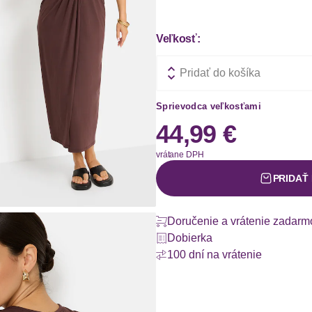
Veľkosť:
Pridať do košíka
Sprievodca veľkosťami
44,99 €
vrátane DPH
PRIDAŤ
Doručenie a vrátenie zadarm
Dobierka
100 dní na vrátenie