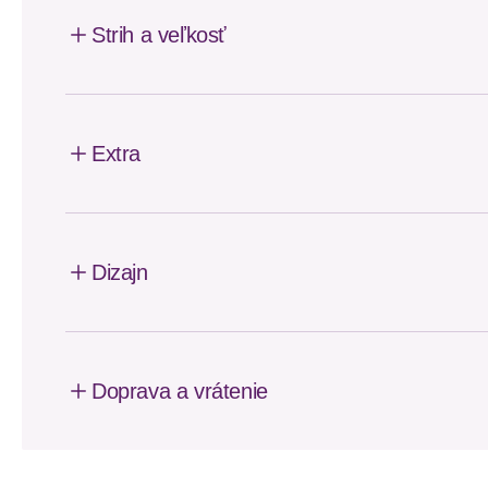
Strih a veľkosť
Extra
Dizajn
Doprava a vrátenie