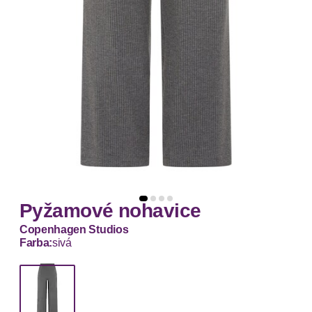
Pyžamové nohavice
Copenhagen Studios
Farba:
sivá