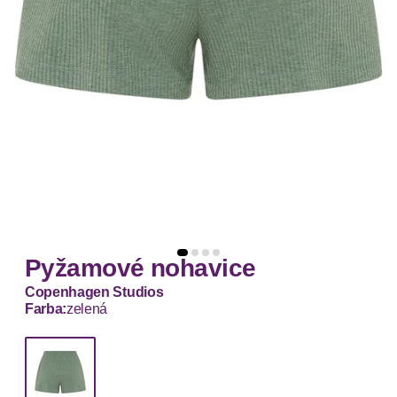
Pyžamové nohavice
Copenhagen Studios
Farba:
zelená