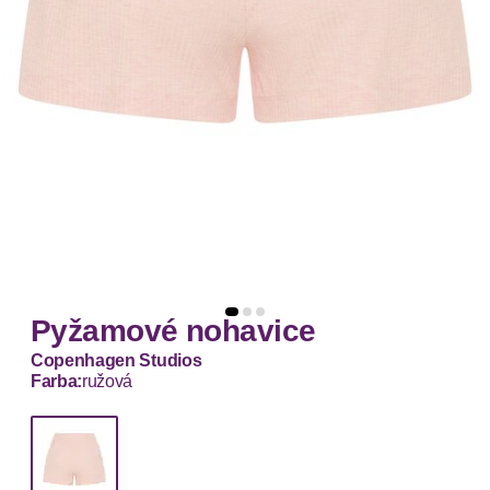
Pyžamové nohavice
Copenhagen Studios
Farba:
ružová