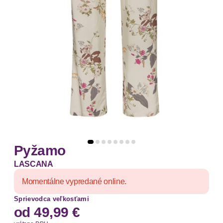
Pyžamo
LASCANA
Momentálne vypredané online.
Sprievodca veľkosťami
od
49,99 €