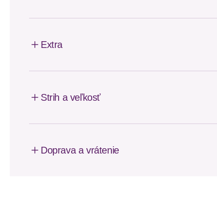
Extra
Strih a veľkosť
Doprava a vrátenie