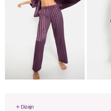
Dizajn