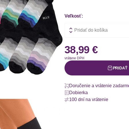
Veľkosť:
Pridať do košíka
38,99 €
vrátane DPH
PRIDAŤ
Doručenie a vrátenie zadarm
Dobierka
100 dní na vrátenie