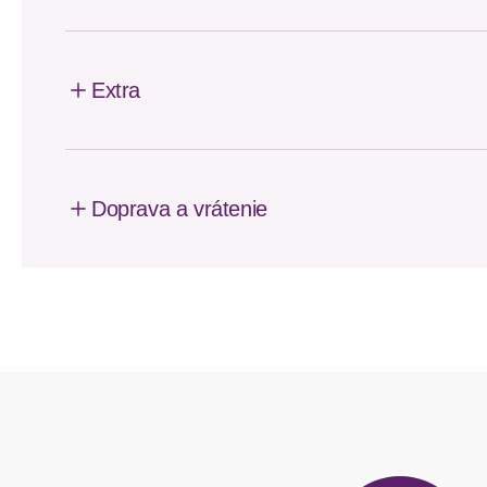
Extra
Doprava a vrátenie