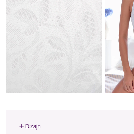
Dizajn