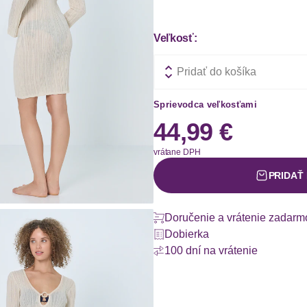
Veľkosť:
Pridať do košíka
Sprievodca veľkosťami
44,99 €
vrátane DPH
PRIDAŤ
Doručenie a vrátenie zadarm
Dobierka
100 dní na vrátenie