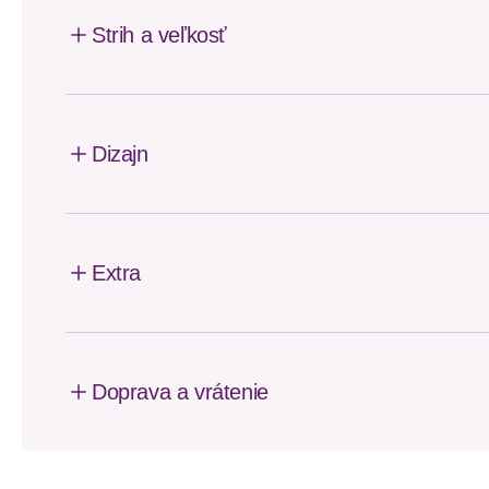
Strih a veľkosť
Dizajn
Extra
Doprava a vrátenie