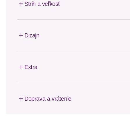
Strih a veľkosť
Dizajn
Extra
Doprava a vrátenie