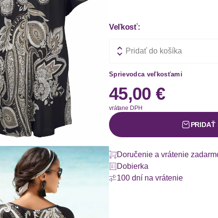
Veľkosť:
Pridať do košíka
Sprievodca veľkosťami
45,00 €
vrátane DPH
PRIDAŤ
Doručenie a vrátenie zadarm
Dobierka
100 dní na vrátenie