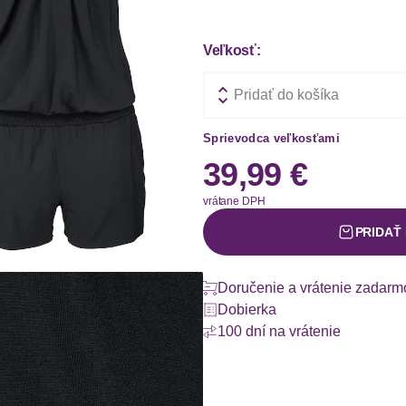
Veľkosť:
Pridať do košíka
Sprievodca veľkosťami
39,99 €
vrátane DPH
PRIDAŤ
Doručenie a vrátenie zadarm
Dobierka
100 dní na vrátenie