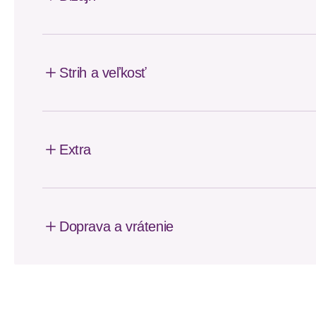
Strih a veľkosť
Extra
Doprava a vrátenie