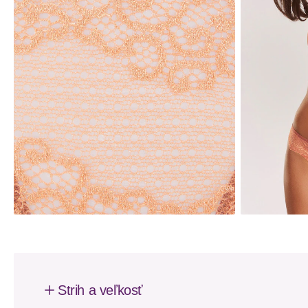
Strih a veľkosť