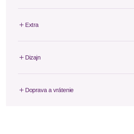
Extra
Dizajn
Doprava a vrátenie