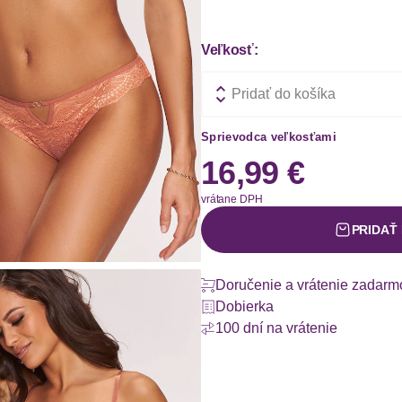
Veľkosť:
Pridať do košíka
Sprievodca veľkosťami
16,99 €
vrátane DPH
PRIDAŤ
Doručenie a vrátenie zadarm
Dobierka
100 dní na vrátenie