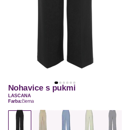
Nohavice s pukmi
LASCANA
Farba:
čierna