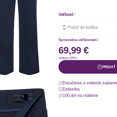
Veľkosť:
Pridať do košíka
Sprievodca veľkosťami
69,99 €
vrátane DPH
PRIDAŤ
Doručenie a vrátenie zadarm
Dobierka
100 dní na vrátenie