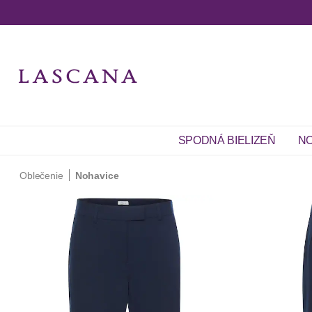
SPODNÁ BIELIZEŇ
NO
Oblečenie
Nohavice