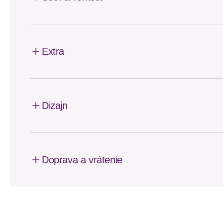
Extra
Dizajn
Doprava a vrátenie