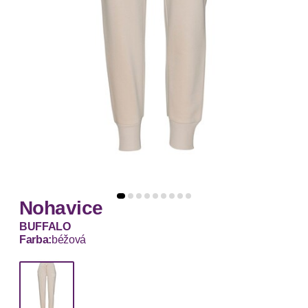
Nohavice
BUFFALO
Farba:
béžová