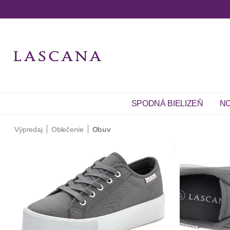
SPODNÁ BIELIZEŇ
NO
Výpredaj
Oblečenie
Obuv