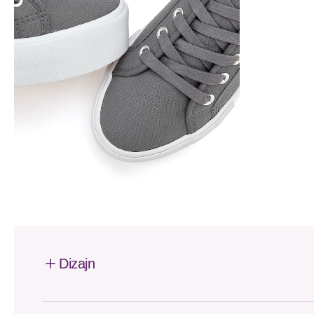
Dizajn