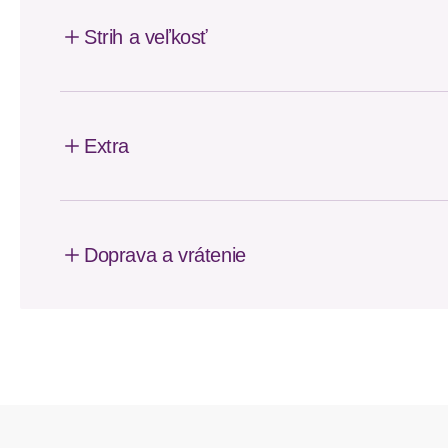
Strih a veľkosť
Extra
Doprava a vrátenie