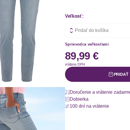
Veľkosť:
Pridať do košíka
Sprievodca veľkosťami
89,99 €
vrátane DPH
PRIDAŤ
Doručenie a vrátenie zadarm
Dobierka
100 dní na vrátenie