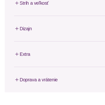
Strih a veľkosť
Dizajn
Extra
Doprava a vrátenie