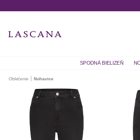
SPODNÁ BIELIZEŇ
NO
Oblečenie
Nohavice