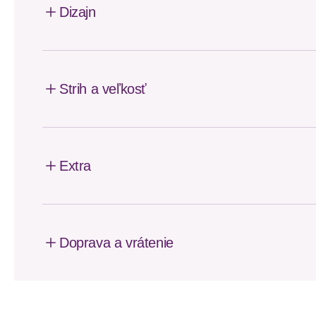
Dizajn
Strih a veľkosť
Extra
Doprava a vrátenie