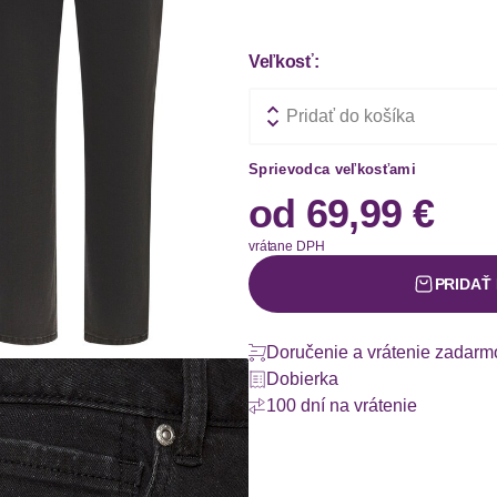
Veľkosť:
Pridať do košíka
Sprievodca veľkosťami
od
69,99 €
vrátane DPH
PRIDAŤ
Doručenie a vrátenie zadarm
Dobierka
100 dní na vrátenie