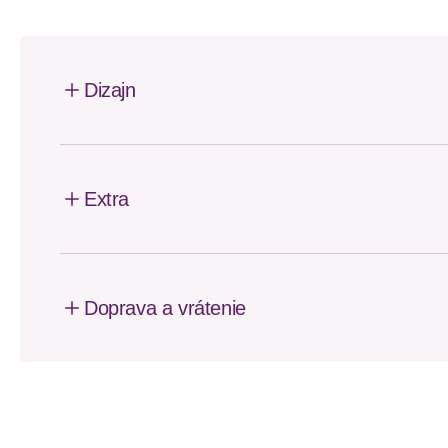
Dizajn
Extra
Doprava a vrátenie