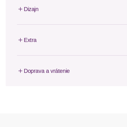
Dizajn
Extra
Doprava a vrátenie