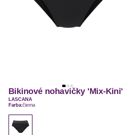
Bikinové nohavičky 'Mix-Kini'
LASCANA
Farba:
čierna