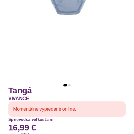
Tangá
VIVANCE
Momentálne vypredané online.
Sprievodca veľkosťami
16,99 €