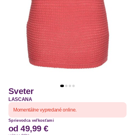
Sveter
LASCANA
Momentálne vypredané online.
Sprievodca veľkosťami
od
49,99 €