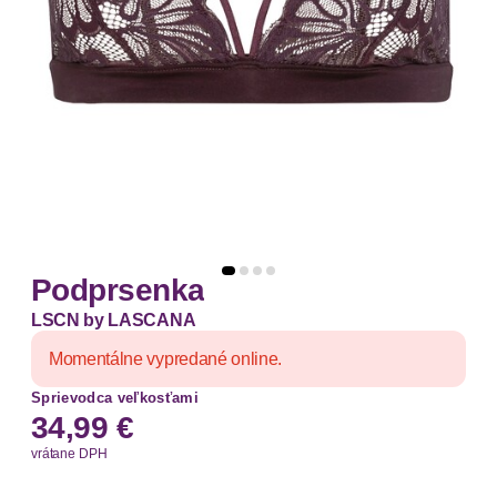
Podprsenka
LSCN by LASCANA
Momentálne vypredané online.
Sprievodca veľkosťami
34,99 €
vrátane DPH