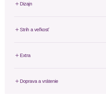
Dizajn
Strih a veľkosť
Extra
Doprava a vrátenie