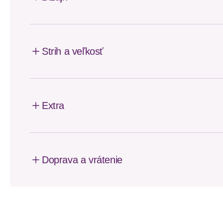
Strih a veľkosť
Extra
Doprava a vrátenie