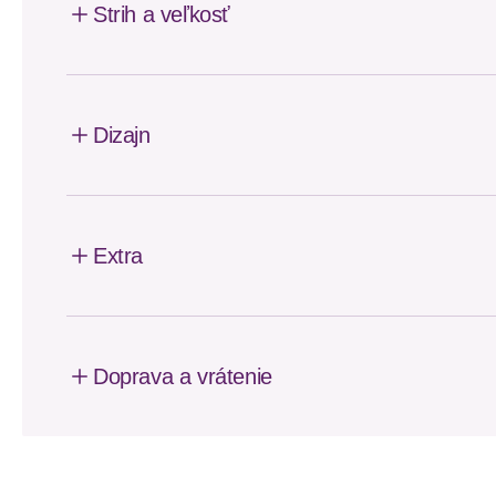
Strih a veľkosť
Dizajn
Extra
Doprava a vrátenie