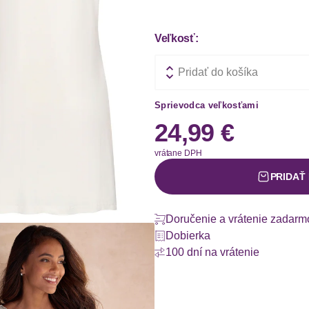
Veľkosť:
Pridať do košíka
Sprievodca veľkosťami
24,99 €
vrátane DPH
PRIDAŤ
Doručenie a vrátenie zadarm
Dobierka
100 dní na vrátenie