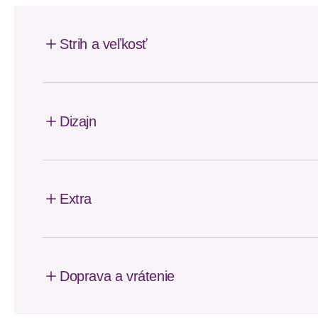
Strih a veľkosť
Dizajn
Extra
Doprava a vrátenie