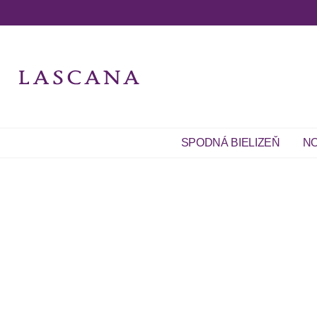
SPODNÁ BIELIZEŇ
NO