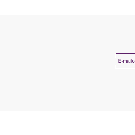
E-mailo