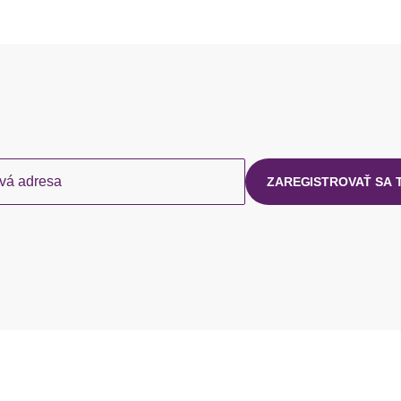
vá adresa
ZAREGISTROVAŤ SA 