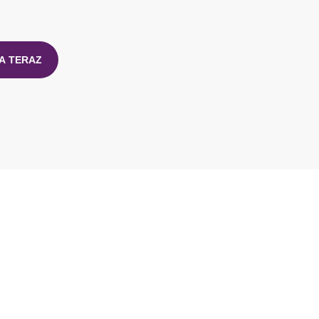
A TERAZ