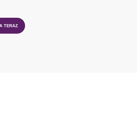
A TERAZ