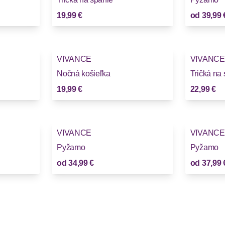
19,99 €
od
39,99 
VIVANCE
VIVANCE
Nočná košieľka
Tričká na
19,99 €
22,99 €
VIVANCE
VIVANCE
Pyžamo
Pyžamo
od
34,99 €
od
37,99 